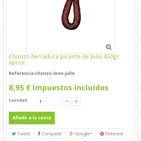
Chorizo herradura picante de Julio 450gr
aprox.
Referencia:
chorizo-leon-julio
8,95 €
Impuestos incluidos
Cantidad
Añadir a la cesta
Tweet
Compartir
Google+
Pinterest