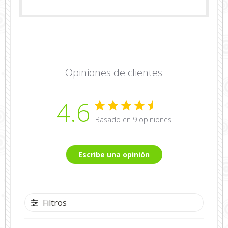
Opiniones de clientes
4.6
Basado en 9 opiniones
Escribe una opinión
Filtros