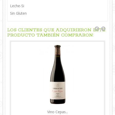
Leche-Si
Sin Gluten
LOS CLIENTES QUE ADQUIRIERON ESTE
PRODUCTO TAMBIÉN COMPRARON:
Vino Cepas...