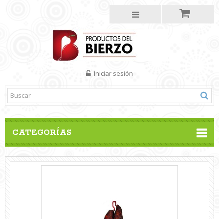
Iniciar sesión
CATEGORÍAS