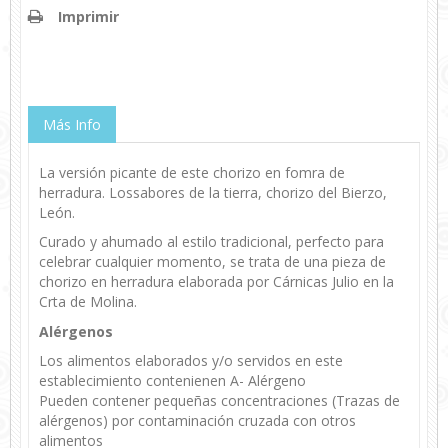
Imprimir
Más Info
La versión picante de este chorizo en fomra de
herradura. Lossabores de la tierra, chorizo del Bierzo,
León.
Curado y ahumado al estilo tradicional, perfecto para
celebrar cualquier momento, se trata de una pieza de
chorizo en herradura elaborada por Cárnicas Julio en la
Crta de Molina.
Alérgenos
Los alimentos elaborados y/o servidos en este
establecimiento contenienen A- Alérgeno
Pueden contener pequeñas concentraciones (Trazas de
alérgenos) por contaminación cruzada con otros
alimentos