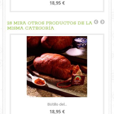
18,95 €
28 MIRA OTROS PRODUCTOS DE LA
MISMA CATEGORÍA
Botillo del...
18,95 €