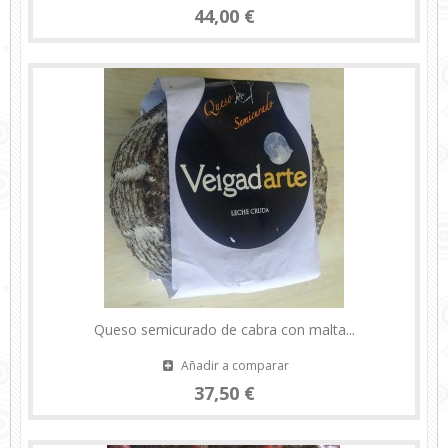
44,00 €
Queso semicurado de cabra con malta...
Añadir a comparar
37,50 €