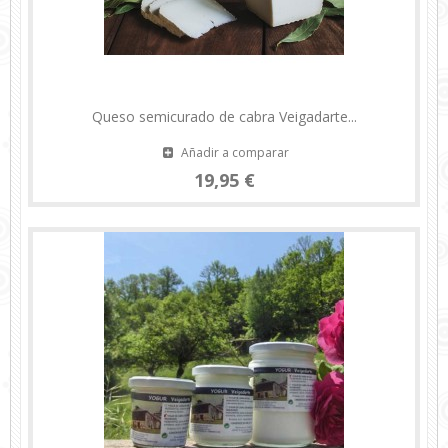
Queso semicurado de cabra Veigadarte...
Añadir a comparar
19,95 €