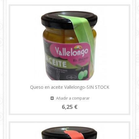
Queso en aceite Vallelongo-SIN STOCK
Añadir a comparar
6,25 €