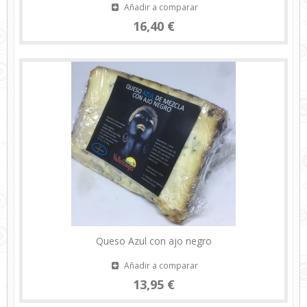
Añadir a comparar
16,40 €
Queso Azul con ajo negro
Añadir a comparar
13,95 €