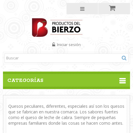
Iniciar sesión
CATEGORÍAS
Quesos peculiares, diferentes, especiales así son los quesos
que se fabrican en nuestra comarca. Los sabores fuertes
como el queso de leche de cabra. Siempre de pequeñas
empresas familiares donde las cosas se hacen como antes.