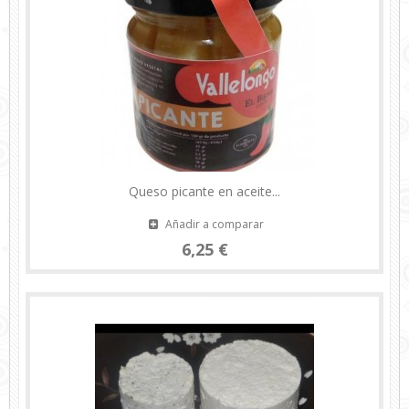
Queso picante en aceite...
Añadir a comparar
6,25 €