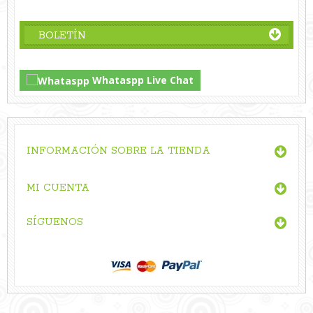
BOLETÍN
Whataspp Live Chat
INFORMACIÓN SOBRE LA TIENDA
MI CUENTA
SÍGUENOS