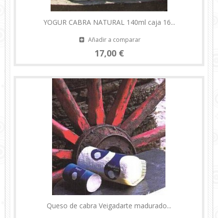
YOGUR CABRA NATURAL 140ml caja 16...
Añadir a comparar
17,00 €
Queso de cabra Veigadarte madurado...