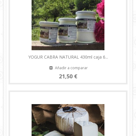
YOGUR CABRA NATURAL 430ml caja 6...
Añadir a comparar
21,50 €