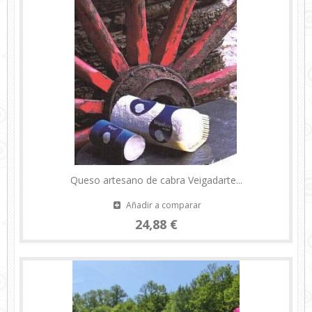
Queso artesano de cabra Veigadarte...
Añadir a comparar
24,88 €