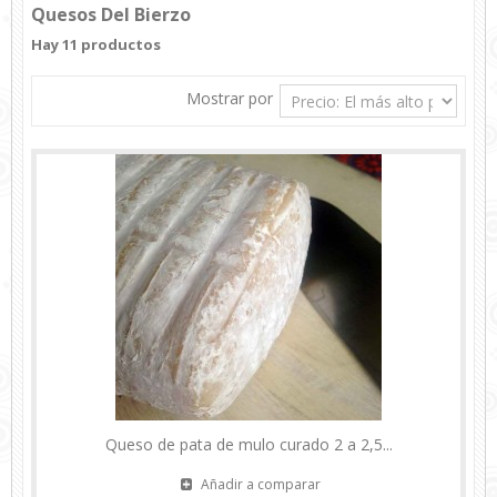
Quesos Del Bierzo
Hay 11 productos
Mostrar por
Queso de pata de mulo curado 2 a 2,5...
Añadir a comparar