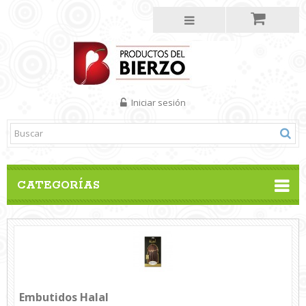
Iniciar sesión
CATEGORÍAS
Embutidos Halal