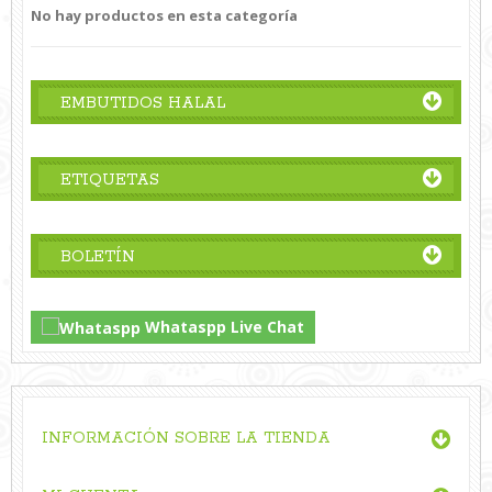
No hay productos en esta categoría
EMBUTIDOS HALAL
ETIQUETAS
BOLETÍN
Whataspp Live Chat
INFORMACIÓN SOBRE LA TIENDA