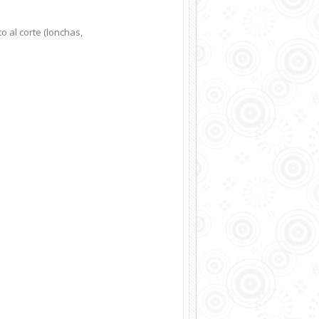
 al corte (lonchas,