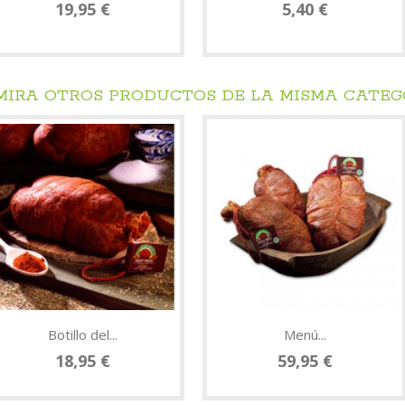
19,95 €
5,40 €
 MIRA OTROS PRODUCTOS DE LA MISMA CATEG
Botillo del...
Menú...
18,95 €
59,95 €