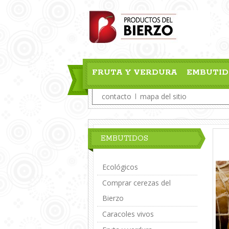
FRUTA Y VERDURA
EMBUTID
contacto
mapa del sitio
EMBUTIDOS
Ecológicos
Comprar cerezas del
Bierzo
Caracoles vivos