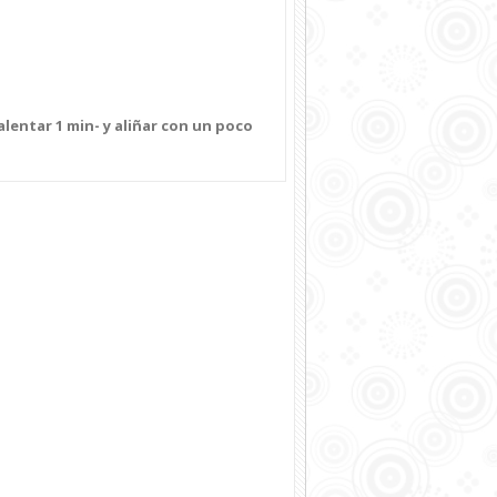
lentar 1 min- y aliñar con un poco