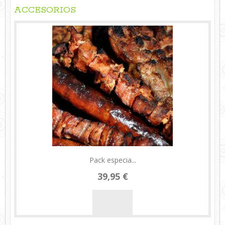
ACCESORIOS
Pack especia...
39,95 €