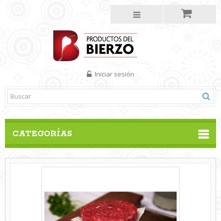
Iniciar sesión
CATEGORÍAS