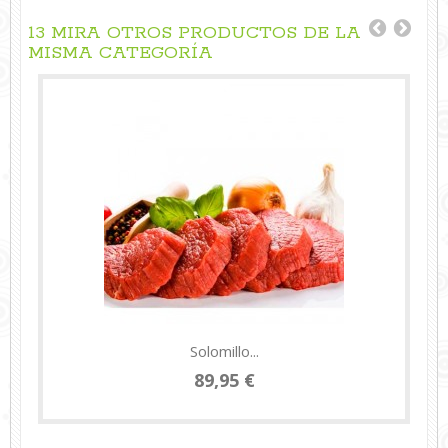
13 MIRA OTROS PRODUCTOS DE LA
MISMA CATEGORÍA
Solomillo...
89,95 €