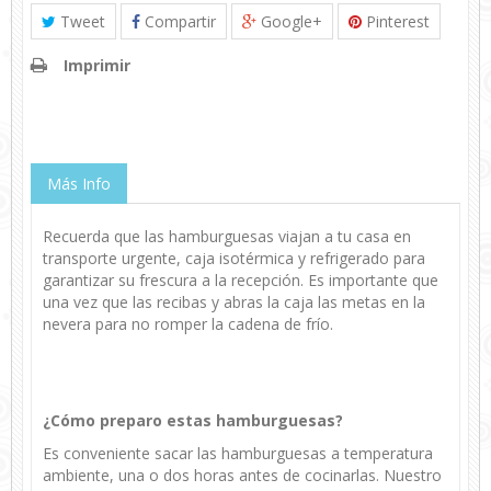
Tweet
Compartir
Google+
Pinterest
Imprimir
Más Info
Recuerda que las hamburguesas viajan a tu casa en
transporte urgente, caja isotérmica y refrigerado para
garantizar su frescura a la recepción. Es importante que
una vez que las recibas y abras la caja las metas en la
nevera para no romper la cadena de frío.
¿Cómo preparo estas hamburguesas?
Es conveniente sacar las hamburguesas a temperatura
ambiente, una o dos horas antes de cocinarlas. Nuestro