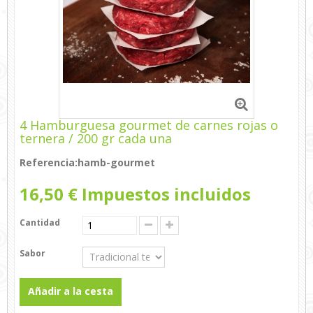
4 Hamburguesa gourmet de carnes rojas o
ternera / 200 gr cada una
Referencia:
hamb-gourmet
16,50 €
Impuestos incluidos
Cantidad
Sabor
Añadir a la cesta