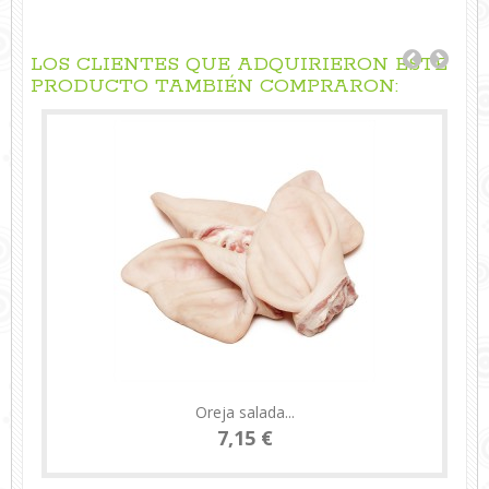
LOS CLIENTES QUE ADQUIRIERON ESTE
PRODUCTO TAMBIÉN COMPRARON:
Oreja salada...
7,15 €