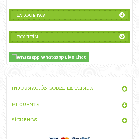
ETIQUETAS
BOLETÍN
Whataspp Live Chat
INFORMACIÓN SOBRE LA TIENDA
MI CUENTA
SÍGUENOS