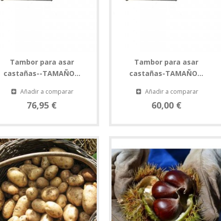
Tambor para asar
Tambor para asar
castañas--TAMAÑO...
castañas-TAMAÑO...
Añadir a comparar
Añadir a comparar
76,95 €
60,00 €