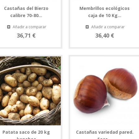
Castañas del Bierzo
Membrillos ecológicos
calibre 70-80...
caja de 10 Kg...
Añadir a comparar
Añadir a comparar
36,71 €
36,40 €
Patata saco de 20 kg
Castañas variedad pared.