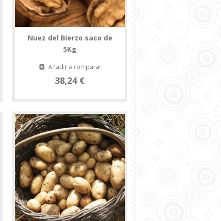
Nuez del Bierzo saco de
5Kg
Añadir a comparar
38,24 €