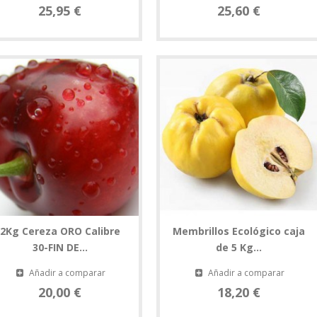
25,95 €
25,60 €
2Kg Cereza ORO Calibre
Membrillos Ecológico caja
30-FIN DE...
de 5 Kg...
Añadir a comparar
Añadir a comparar
20,00 €
18,20 €