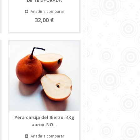
DE TEMPORADA
Añadir a comparar
32,00 €
Pera caruja del Bierzo. 4Kg
aprox-NO...
Añadir a comparar