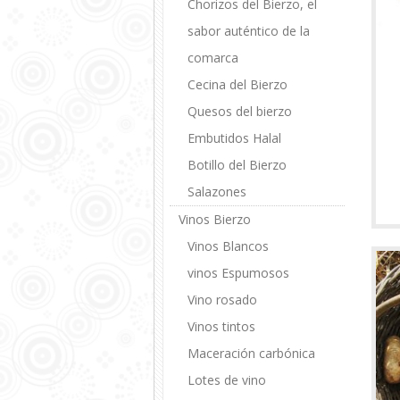
Chorizos del Bierzo, el
sabor auténtico de la
comarca
Cecina del Bierzo
Quesos del bierzo
Embutidos Halal
Botillo del Bierzo
Salazones
Vinos Bierzo
Vinos Blancos
vinos Espumosos
Vino rosado
Vinos tintos
Maceración carbónica
Lotes de vino