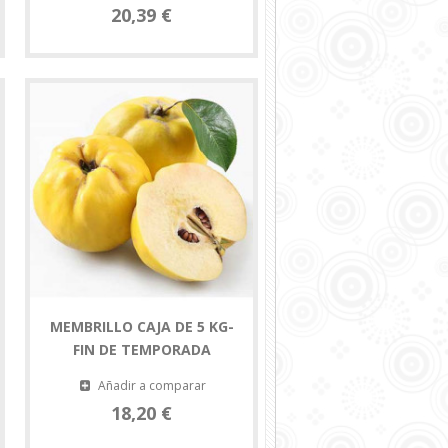
20,39 €
MEMBRILLO CAJA DE 5 KG-
FIN DE TEMPORADA
Añadir a comparar
18,20 €