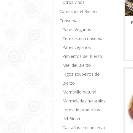
Otros vinos
Carnes de el Bierzo
Conservas
Patés Veganos
Cerezas en conserva
Patés veganos
Pimientos del Bierzo
Miel del Bierzo
Higos zoupeiros del
Bierzo
Membrillo natural
Mermeladas naturales
Lotes de productos
del Bierzo
Castañas en conserva