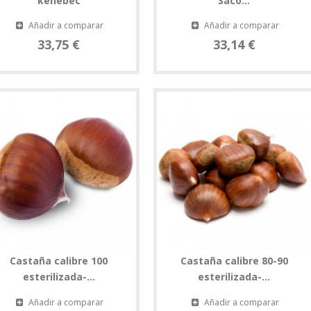
kenebec
Saco...
Añadir a comparar
Añadir a comparar
33,75 €
33,14 €
Castaña calibre 100
Castaña calibre 80-90
esterilizada-...
esterilizada-...
Añadir a comparar
Añadir a comparar