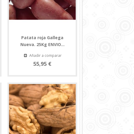
Patata roja Gallega
Nueva. 25Kg ENVIO...
Añadir a comparar
55,95 €