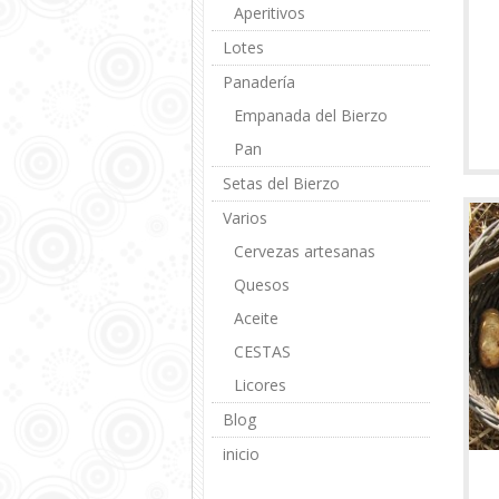
Aperitivos
Lotes
Panadería
Empanada del Bierzo
Pan
Setas del Bierzo
Varios
Cervezas artesanas
Quesos
Aceite
CESTAS
Licores
Blog
inicio