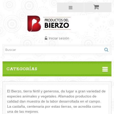
Iniciar sesión
CATEGORÍAS
El Bierzo, tierra fértil y generosa, da lugar a gran variedad de
especies animales y vegetales. Afamados productos de
calidad dan muestra de la labor desarrollada en el campo.
La castaña, centenaria por estas tierras, se acredita como
una de las mejores.