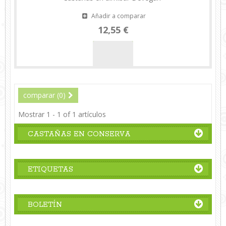
Añadir a comparar
12,55 €
comparar (
0
)
Mostrar 1 - 1 of 1 artículos
CASTAÑAS EN CONSERVA
ETIQUETAS
BOLETÍN