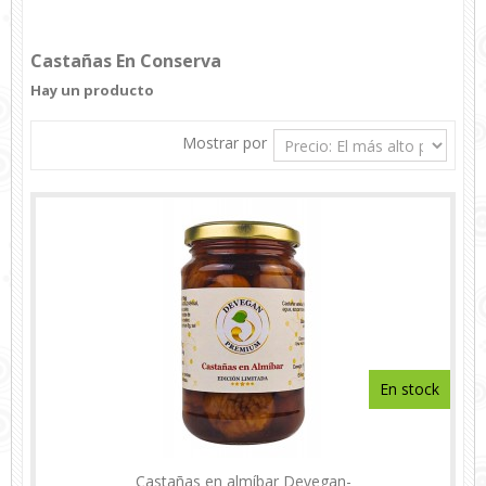
Más
Castañas En Conserva
Hay un producto
Mostrar por
En stock
Castañas en almíbar Devegan-