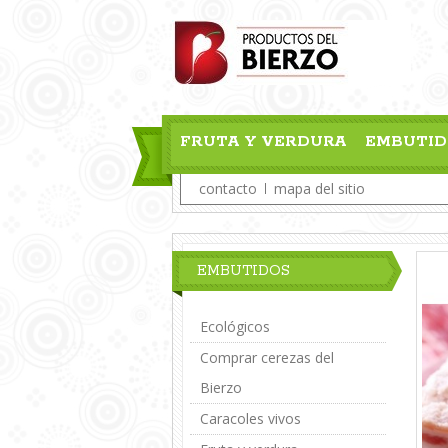
FRUTA Y VERDURA
EMBUTID
contacto
mapa del sitio
EMBUTIDOS
Ecológicos
Comprar cerezas del
Bierzo
Caracoles vivos