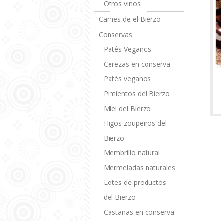
Otros vinos
Carnes de el Bierzo
Conservas
Patés Veganos
Cerezas en conserva
Patés veganos
Pimientos del Bierzo
Miel del Bierzo
Higos zoupeiros del
Bierzo
Membrillo natural
Mermeladas naturales
Lotes de productos
del Bierzo
Castañas en conserva