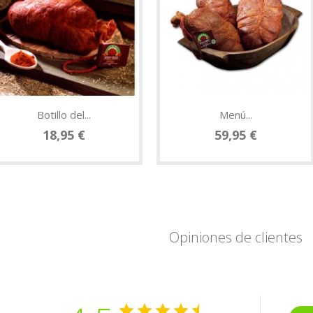
Botillo del...
Menú...
18,95 €
59,95 €
Opiniones de clientes