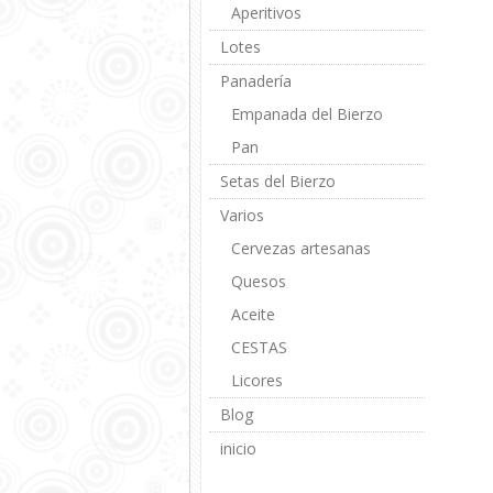
Aperitivos
Lotes
Panadería
Empanada del Bierzo
Pan
Setas del Bierzo
Varios
Cervezas artesanas
Quesos
Aceite
CESTAS
Licores
Blog
inicio