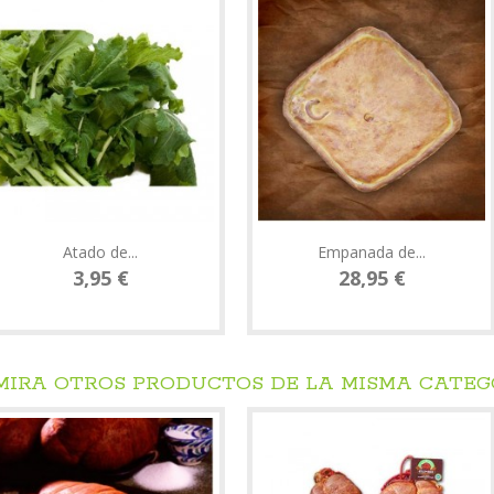
Atado de...
Empanada de...
3,95 €
28,95 €
 MIRA OTROS PRODUCTOS DE LA MISMA CATEG