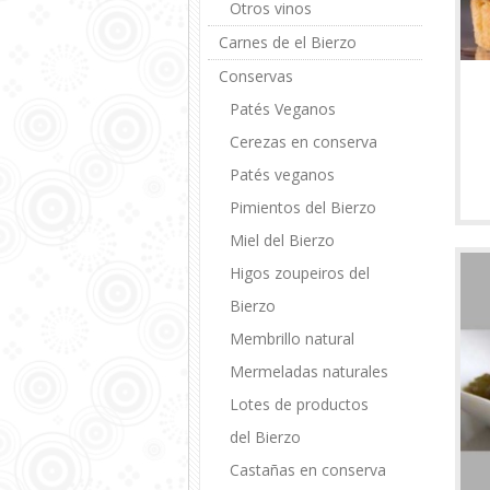
Otros vinos
Carnes de el Bierzo
Conservas
Patés Veganos
Cerezas en conserva
Patés veganos
Pimientos del Bierzo
Miel del Bierzo
Higos zoupeiros del
Bierzo
Membrillo natural
Mermeladas naturales
Lotes de productos
del Bierzo
Castañas en conserva