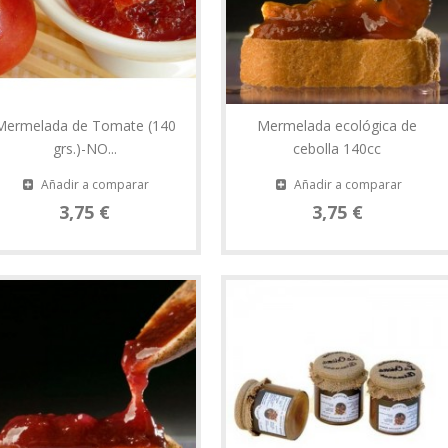
Mermelada de Tomate (140
Mermelada ecológica de
grs.)-NO...
cebolla 140cc
Añadir a comparar
Añadir a comparar
3,75 €
3,75 €