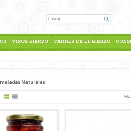
OS
VINOS BIERZO
CARNES DE EL BIERZO
CONS
meladas Naturales
Mos
: