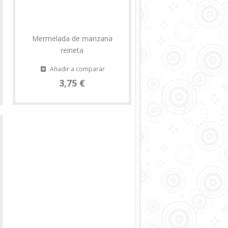
Mermelada de manzana
reineta
Añadir a comparar
3,75 €