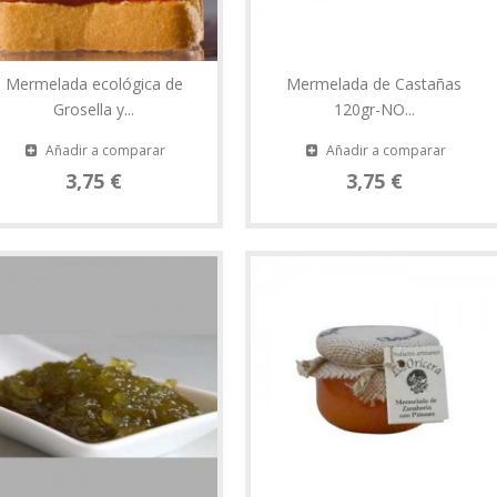
Mermelada ecológica de
Mermelada de Castañas
Grosella y...
120gr-NO...
Añadir a comparar
Añadir a comparar
3,75 €
3,75 €