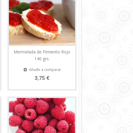
Mermelada de Pimiento Rojo
140 grs.
Añadir a comparar
3,75 €