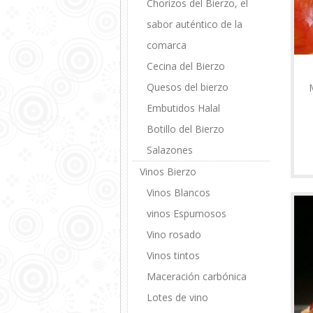
Chorizos del Bierzo, el
sabor auténtico de la
comarca
Cecina del Bierzo
Quesos del bierzo
Embutidos Halal
Botillo del Bierzo
Salazones
Vinos Bierzo
Vinos Blancos
vinos Espumosos
Vino rosado
Vinos tintos
Maceración carbónica
Lotes de vino