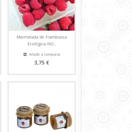
Mermelada de Frambuesa
Ecológica-NO...
Añadir a comparar
3,75 €