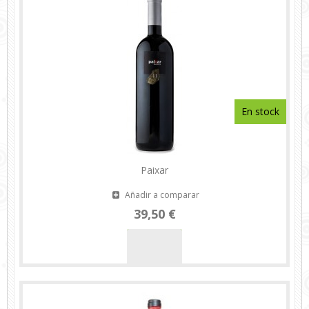
En stock
Paixar
Añadir a comparar
39,50 €