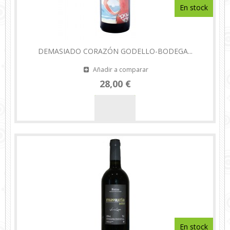
En stock
DEMASIADO CORAZÓN GODELLO-BODEGA...
Añadir a comparar
28,00 €
En stock