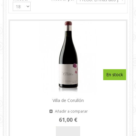
En stock
Villa de Corullón
Añadir a comparar
61,00 €