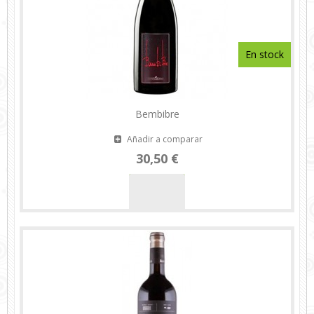
En stock
Bembibre
Añadir a comparar
30,50 €