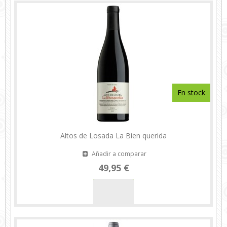
En stock
Altos de Losada La Bien querida
Añadir a comparar
49,95 €