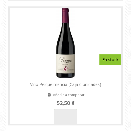
En stock
Vino Peique mencía (Caja 6 unidades)
Añadir a comparar
52,50 €