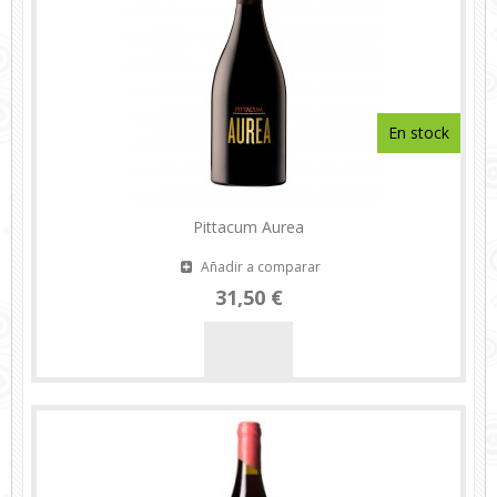
En stock
Pittacum Aurea
Añadir a comparar
31,50 €