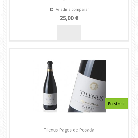
Añadir a comparar
25,00 €
En stock
Tilenus Pagos de Posada