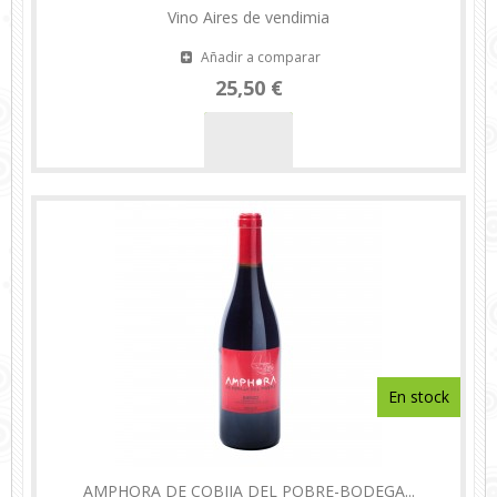
Vino Aires de vendimia
Añadir a comparar
25,50 €
En stock
AMPHORA DE COBIJA DEL POBRE-BODEGA...