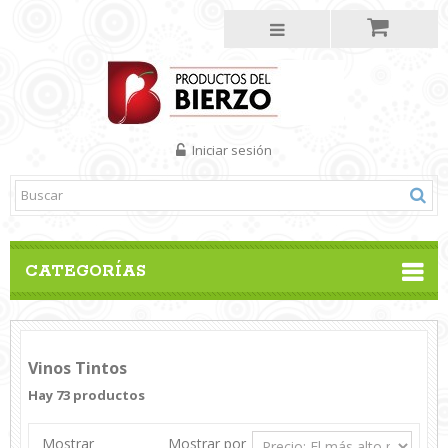
Iniciar sesión
CATEGORÍAS
Vinos Tintos
Hay 73 productos
Mostrar
Mostrar por