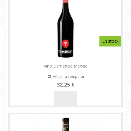
En stock
Vino Demencia Mencia
Añadir a comparar
32,25 €