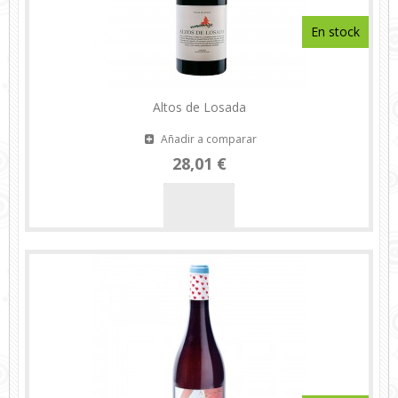
En stock
Altos de Losada
Añadir a comparar
28,01 €