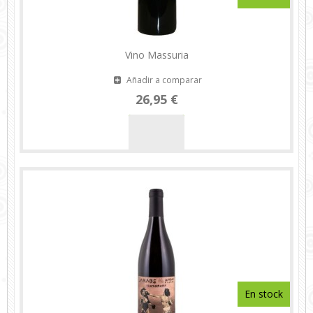
Vino Massuria
Añadir a comparar
26,95 €
En stock