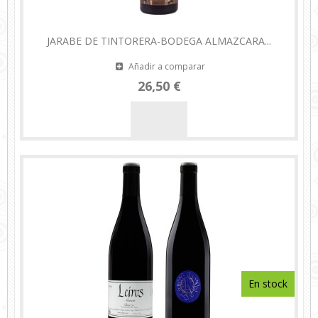
JARABE DE TINTORERA-BODEGA ALMAZCARA...
Añadir a comparar
26,50 €
En stock