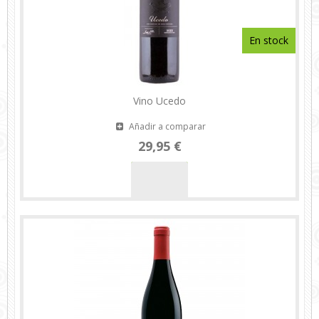
En stock
Vino Ucedo
Añadir a comparar
29,95 €