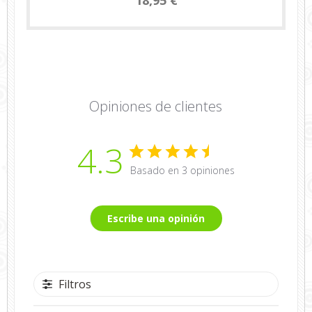
Opiniones de clientes
4.3
Basado en 3 opiniones
Escribe una opinión
Filtros