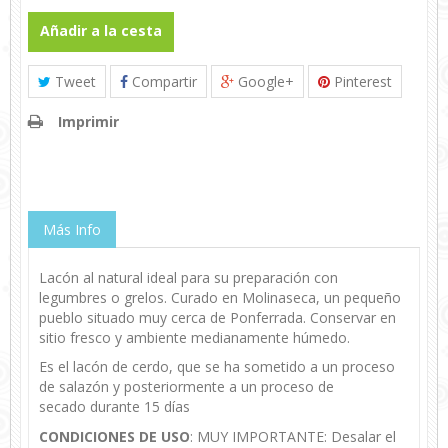
Añadir a la cesta
Tweet
Compartir
Google+
Pinterest
Imprimir
Más Info
Lacón al natural ideal para su preparación con
legumbres o grelos. Curado en Molinaseca, un pequeño
pueblo situado muy cerca de Ponferrada. Conservar en
sitio fresco y ambiente medianamente húmedo.
Es el lacón de cerdo, que se ha sometido a un proceso
de salazón y posteriormente a un proceso de
secado durante 15 días
CONDICIONES DE USO
: MUY IMPORTANTE: Desalar el