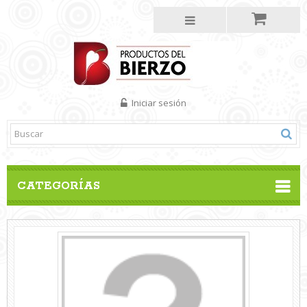
Iniciar sesión
CATEGORÍAS