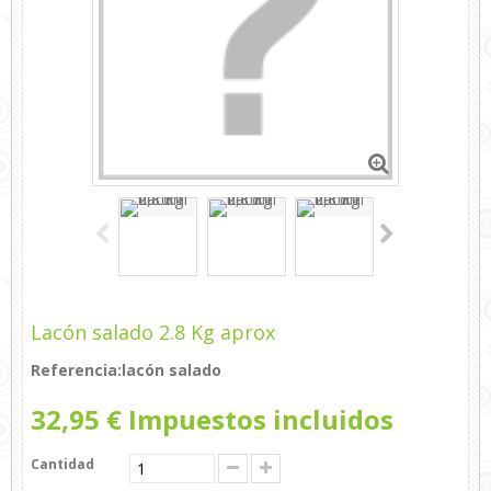
Lacón salado 2.8 Kg aprox
Referencia:
lacón salado
32,95 €
Impuestos incluidos
Cantidad