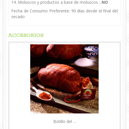
14. Moluscos y productos a base de moluscos ...
NO
Fecha de Consumo Preferente: 90 días desde el final del
secado
ACCESORIOS
Botillo del ...