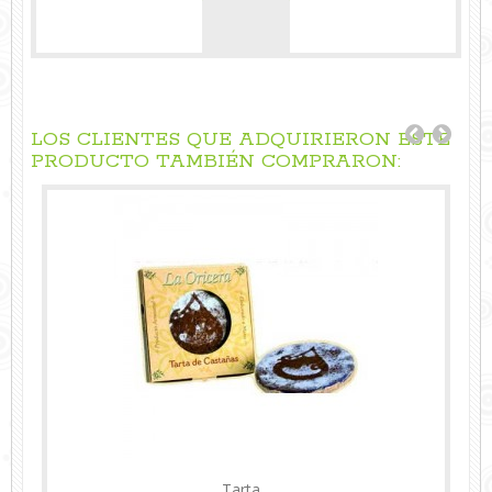
LOS CLIENTES QUE ADQUIRIERON ESTE
PRODUCTO TAMBIÉN COMPRARON:
Tarta...