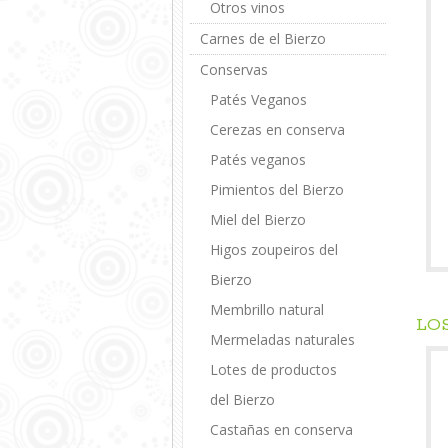
Otros vinos
Carnes de el Bierzo
Conservas
Patés Veganos
Cerezas en conserva
Patés veganos
Pimientos del Bierzo
Miel del Bierzo
Higos zoupeiros del
Bierzo
Membrillo natural
LO
Mermeladas naturales
Lotes de productos
del Bierzo
Castañas en conserva