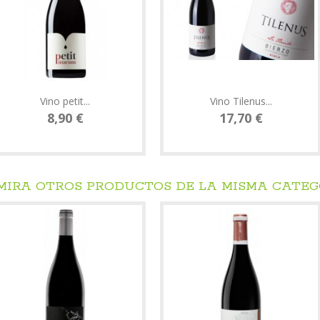
Vino petit...
Vino Tilenus...
8,90 €
17,70 €
 MIRA OTROS PRODUCTOS DE LA MISMA CATE