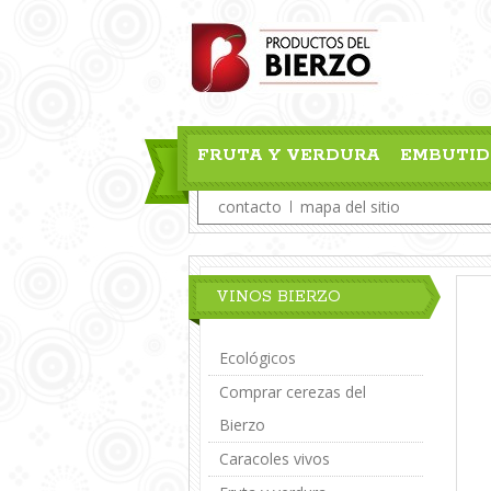
FRUTA Y VERDURA
EMBUTID
contacto
mapa del sitio
VINOS BIERZO
Ecológicos
Comprar cerezas del
Bierzo
Caracoles vivos