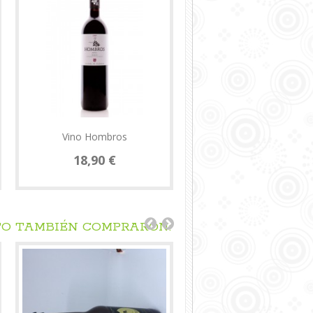
Vino Hombros
18,90 €
TO TAMBIÉN COMPRARON: