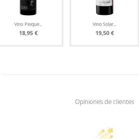
Vino Peique...
Vino Solar...
18,95 €
19,50 €
Opiniones de clientes