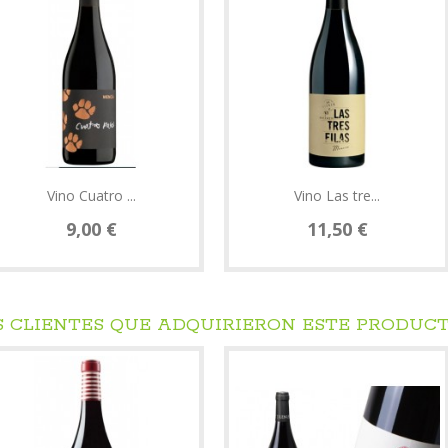
Vino Cuatro ...
Vino Las tre...
9,00 €
11,50 €
S CLIENTES QUE ADQUIRIERON ESTE PRODUC