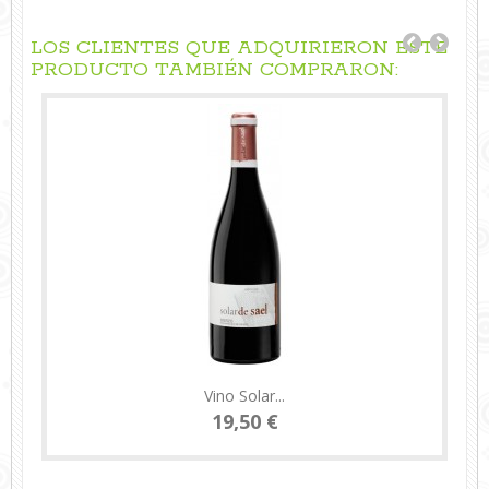
LOS CLIENTES QUE ADQUIRIERON ESTE
PRODUCTO TAMBIÉN COMPRARON:
Vino Solar...
19,50 €