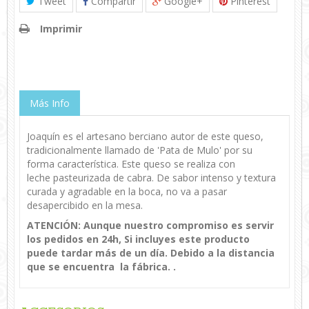
Tweet
Compartir
Google+
Pinterest
Imprimir
Más Info
Joaquín es el artesano berciano autor de este queso,
tradicionalmente llamado de 'Pata de Mulo' por su
forma característica. Este queso se realiza con
leche pasteurizada de cabra. De sabor intenso y textura
curada y agradable en la boca, no va a pasar
desapercibido en la mesa.
ATENCIÓN: Aunque nuestro compromiso es servir
los pedidos en 24h, Si incluyes este producto
puede tardar más de un día. Debido a la distancia
que se encuentra la fábrica.
.