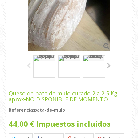
Queso de pata de mulo curado 2 a 2,5 Kg
aprox-NO DISPONIBLE DE MOMENTO
Referencia:
pata-de-mulo
44,00 €
Impuestos incluidos