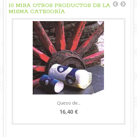
10 MIRA OTROS PRODUCTOS DE LA
MISMA CATEGORÍA
Queso de...
16,40 €