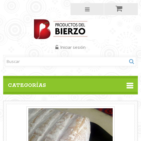
Iniciar sesión
CATEGORÍAS