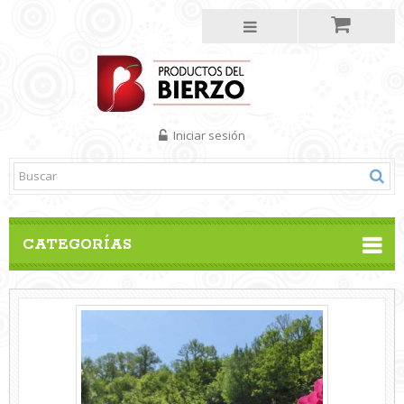
Iniciar sesión
CATEGORÍAS