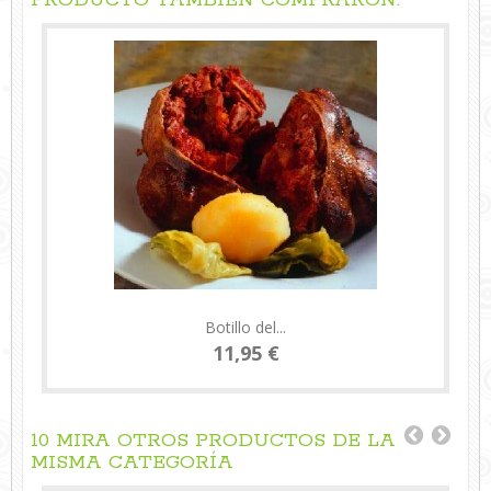
PRODUCTO TAMBIÉN COMPRARON:
Botillo del...
11,95 €
10 MIRA OTROS PRODUCTOS DE LA
MISMA CATEGORÍA