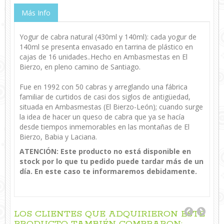
Más Info
Yogur de cabra natural (430ml y 140ml): cada yogur de
140ml se presenta envasado en tarrina de plástico en
cajas de 16 unidades..Hecho en Ambasmestas en El
Bierzo, en pleno camino de Santiago.
Fue en 1992 con 50 cabras y arreglando una fábrica
familiar de curtidos de casi dos siglos de antigüedad,
situada en Ambasmestas (El Bierzo-León); cuando surge
la idea de hacer un queso de cabra que ya se hacía
desde tiempos inmemorables en las montañas de El
Bierzo, Babia y Laciana.
ATENCIÓN: Este producto no está disponible en
stock por lo que tu pedido puede tardar más de un
día. En este caso te informaremos debidamente.
LOS CLIENTES QUE ADQUIRIERON ESTE