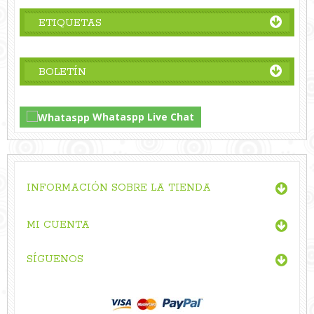
ETIQUETAS
BOLETÍN
Whataspp Live Chat
INFORMACIÓN SOBRE LA TIENDA
MI CUENTA
SÍGUENOS