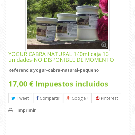
YOGUR CABRA NATURAL 140ml caja 16
unidades-NO DISPONIBLE DE MOMENTO
Referencia:
yogur-cabra-natural-pequeno
17,00 €
Impuestos incluidos
Tweet
Compartir
Google+
Pinterest
Imprimir