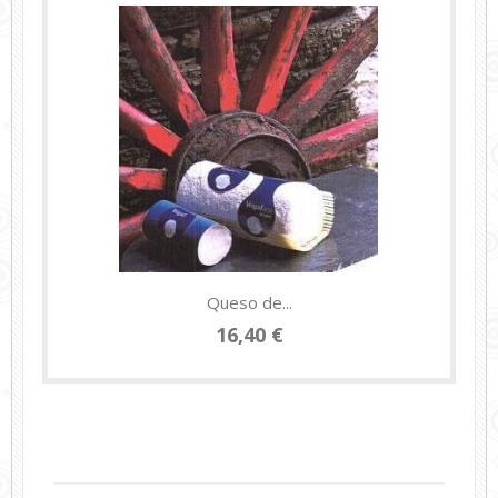
Queso de...
16,40 €