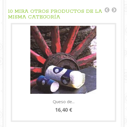
10 MIRA OTROS PRODUCTOS DE LA
MISMA CATEGORÍA
Queso de...
16,40 €