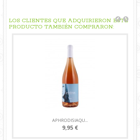
LOS CLIENTES QUE ADQUIRIERON ESTE
PRODUCTO TAMBIÉN COMPRARON:
APHRODISIAQU...
9,95 €