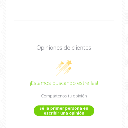
Opiniones de clientes
¡Estamos buscando estrellas!
Compártenos tu opinión
Sé la primer persona en
escribir una opinión