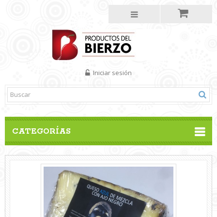
Iniciar sesión
CATEGORÍAS