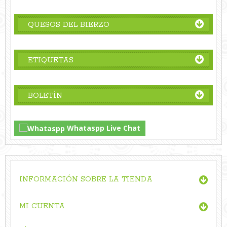
QUESOS DEL BIERZO
ETIQUETAS
BOLETÍN
Whataspp Live Chat
INFORMACIÓN SOBRE LA TIENDA
MI CUENTA