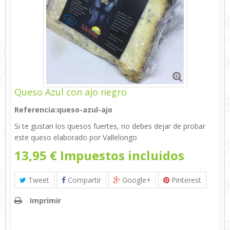
Queso Azul con ajo negro
Referencia:
queso-azul-ajo
Si te gustan los quesos fuertes, no debes dejar de probar
este queso elaborado por Vallelongo
13,95 €
Impuestos incluidos
Tweet
Compartir
Google+
Pinterest
Imprimir