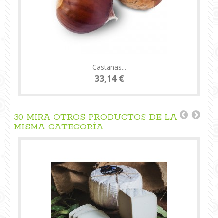
Castañas...
33,14 €
30 MIRA OTROS PRODUCTOS DE LA
MISMA CATEGORÍA