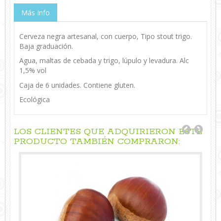
Más Info
Cerveza negra artesanal, con cuerpo, Tipo stout trigo.
Baja graduación.
Agua, maltas de cebada y trigo, lúpulo y levadura. Alc
1,5% vol
Caja de 6 unidades. Contiene gluten.
Ecológica
LOS CLIENTES QUE ADQUIRIERON ESTE
PRODUCTO TAMBIÉN COMPRARON: