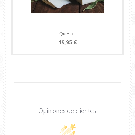
Queso...
19,95 €
Opiniones de clientes