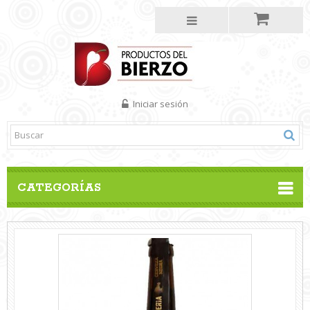
Iniciar sesión
CATEGORÍAS