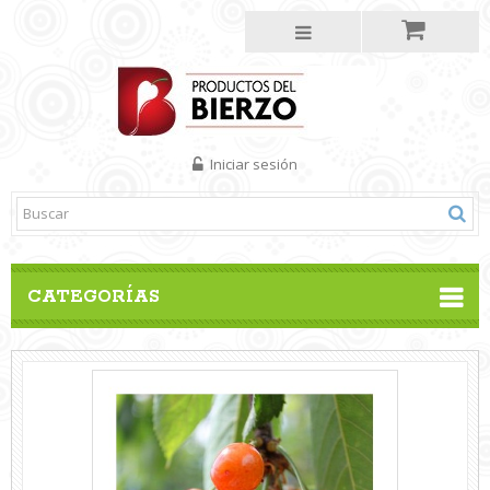
Iniciar sesión
CATEGORÍAS