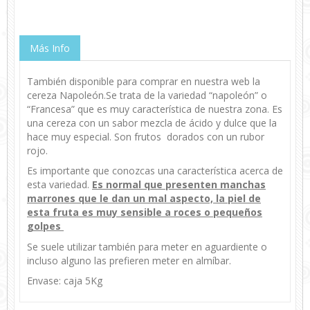
Más Info
También disponible para comprar en nuestra web la
cereza Napoleón.Se trata de la variedad “napoleón” o
“Francesa” que es muy característica de nuestra zona. Es
una cereza con un sabor mezcla de ácido y dulce que la
hace muy especial. Son frutos dorados con un rubor
rojo.
Es importante que conozcas una característica acerca de
esta variedad.
Es normal que presenten manchas
marrones que le dan un mal aspecto, la piel de
esta fruta es muy sensible a roces o pequeños
golpes
Se suele utilizar también para meter en aguardiente o
incluso alguno las prefieren meter en almíbar.
Envase: caja 5Kg