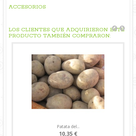
ACCESORIOS
LOS CLIENTES QUE ADQUIRIERON ESTE
PRODUCTO TAMBIÉN COMPRARON:
Patata del...
10,35 €