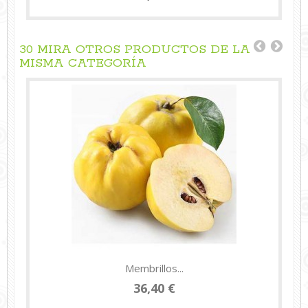
30 MIRA OTROS PRODUCTOS DE LA
MISMA CATEGORÍA
Membrillos...
36,40 €