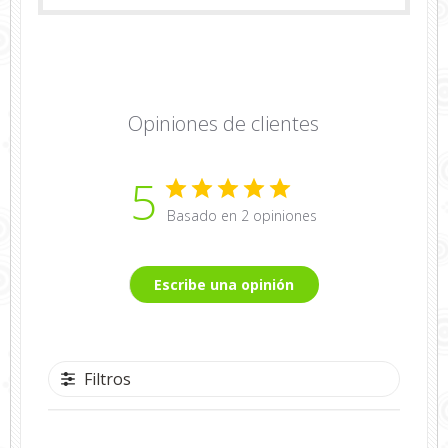
Opiniones de clientes
5
Basado en 2 opiniones
Escribe una opinión
Filtros