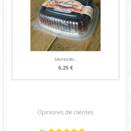
Membrillo...
6,25 €
Opiniones de clientes