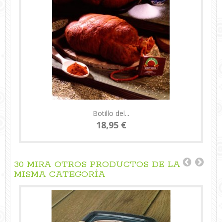
Botillo del...
18,95 €
30 MIRA OTROS PRODUCTOS DE LA
MISMA CATEGORÍA