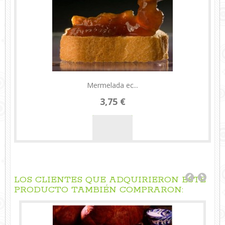
Mermelada ec...
3,75 €
LOS CLIENTES QUE ADQUIRIERON ESTE
PRODUCTO TAMBIÉN COMPRARON: