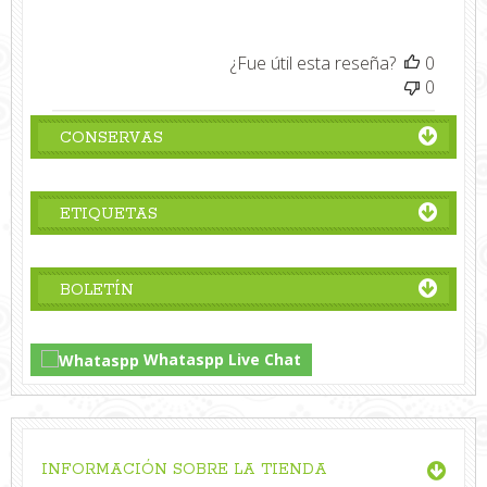
¿Fue útil esta reseña?
0
0
CONSERVAS
ETIQUETAS
BOLETÍN
Whataspp Live Chat
INFORMACIÓN SOBRE LA TIENDA