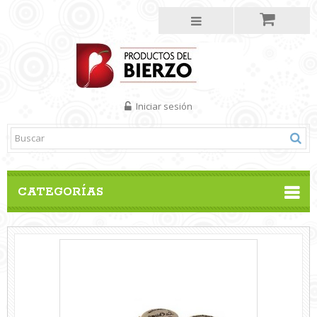
Iniciar sesión
CATEGORÍAS