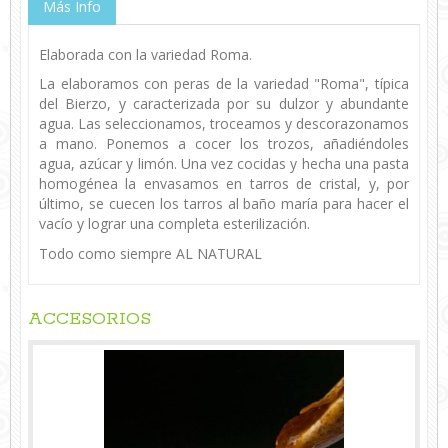
Más Info
Elaborada con la variedad Roma.
La elaboramos con peras de la variedad "Roma", típica
del Bierzo, y caracterizada por su dulzor y abundante
agua. Las seleccionamos, troceamos y descorazonamos
a mano. Ponemos a cocer los trozos, añadiéndoles
agua, azúcar y limón. Una vez cocidas y hecha una pasta
homogénea la envasamos en tarros de cristal, y, por
último, se cuecen los tarros al baño maría para hacer el
vacío y lograr una completa esterilización.
Todo como siempre AL NATURAL
ACCESORIOS