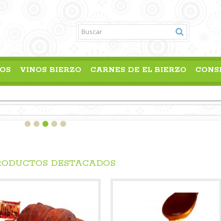
OS
VINOS BIERZO
CARNES DE EL BIERZO
CONS
RODUCTOS DESTACADOS