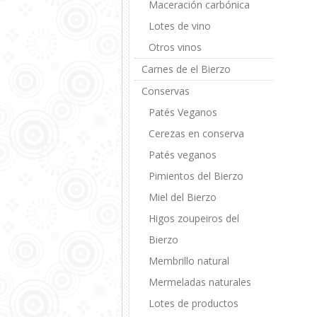
Maceración carbónica
Lotes de vino
Otros vinos
Carnes de el Bierzo
Conservas
Patés Veganos
Cerezas en conserva
Patés veganos
Pimientos del Bierzo
Miel del Bierzo
Higos zoupeiros del
Bierzo
Membrillo natural
Mermeladas naturales
Lotes de productos