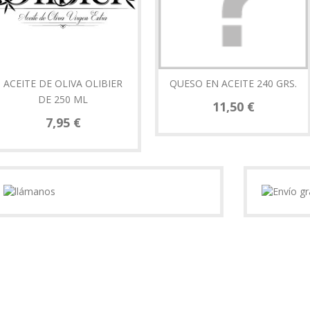
ACEITE DE OLIVA OLIBIER
QUESO EN ACEITE 240 GRS.
DE 250 ML
11,50 €
7,95 €