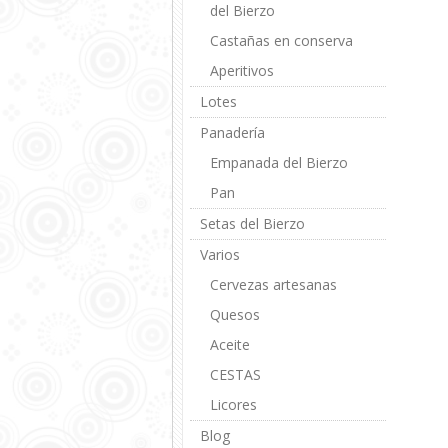
del Bierzo
Castañas en conserva
Aperitivos
Lotes
Panadería
Empanada del Bierzo
Pan
Setas del Bierzo
Varios
Cervezas artesanas
Quesos
Aceite
CESTAS
Licores
Blog